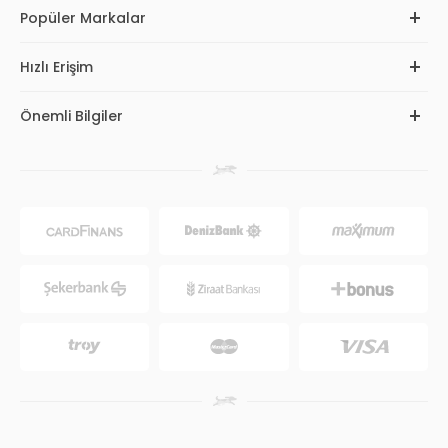
Popüler Markalar
Hızlı Erişim
Önemli Bilgiler