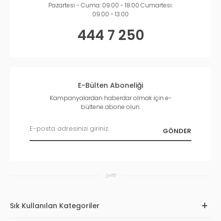
Pazartesi - Cuma: 09:00 - 18:00 Cumartesi:
09:00 - 13:00
444 7 250
E-Bülten Aboneliği
Kampanyalardan haberdar olmak için e-
bültene abone olun.
Sık Kullanılan Kategoriler