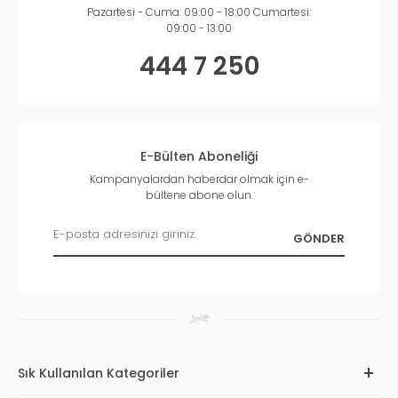
Pazartesi - Cuma: 09:00 - 18:00 Cumartesi:
09:00 - 13:00
444 7 250
E-Bülten Aboneliği
Kampanyalardan haberdar olmak için e-
bültene abone olun.
Sık Kullanılan Kategoriler