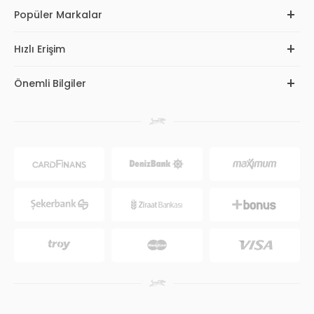
Popüler Markalar
Hızlı Erişim
Önemli Bilgiler