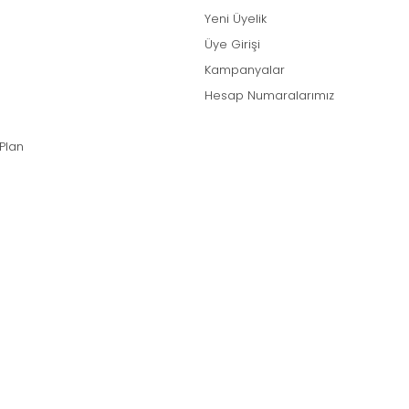
Yeni Üyelik
Üye Girişi
Kampanyalar
Hesap Numaralarımız
 Plan