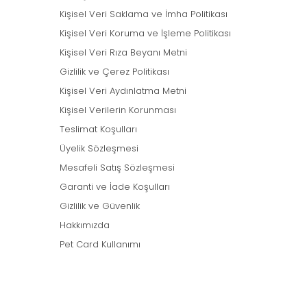
Kişisel Veri Saklama ve İmha Politikası
Kişisel Veri Koruma ve İşleme Politikası
Kişisel Veri Rıza Beyanı Metni
Gizlilik ve Çerez Politikası
Kişisel Veri Aydınlatma Metni
Kişisel Verilerin Korunması
Teslimat Koşulları
Üyelik Sözleşmesi
Mesafeli Satış Sözleşmesi
Garanti ve İade Koşulları
Gizlilik ve Güvenlik
Hakkımızda
Pet Card Kullanımı