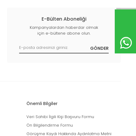
E-Bülten Aboneliği
Kampanyalardan haberdar olmak
için e-bültene abone olun.
Önemli Bilgiler
Veri Sahibi İlgili Kişi Başvuru Formu
Ön Bilgilendirme Formu
Görüşme Kaydı Hakkında Aydınlatma Metni