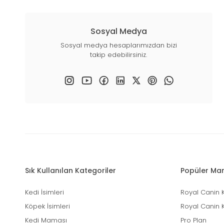
Sosyal Medya
Sosyal medya hesaplarımızdan bizi
takip edebilirsiniz.
Sık Kullanılan Kategoriler
Popüler Mar
Kedi İsimleri
Royal Canin 
Köpek İsimleri
Royal Canin 
Kedi Maması
Pro Plan