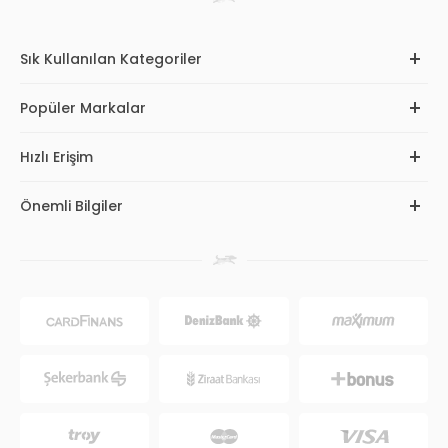
Sık Kullanılan Kategoriler
Popüler Markalar
Hızlı Erişim
Önemli Bilgiler