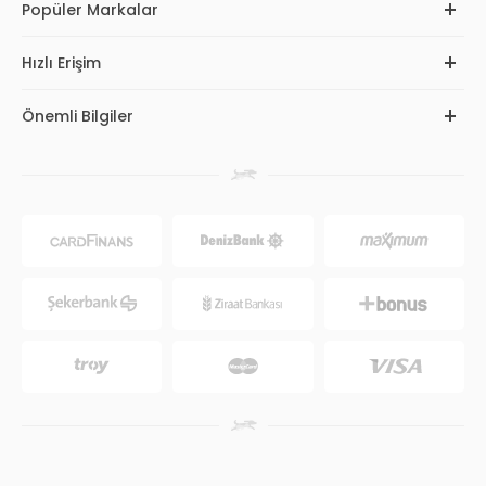
Popüler Markalar
Hızlı Erişim
Önemli Bilgiler