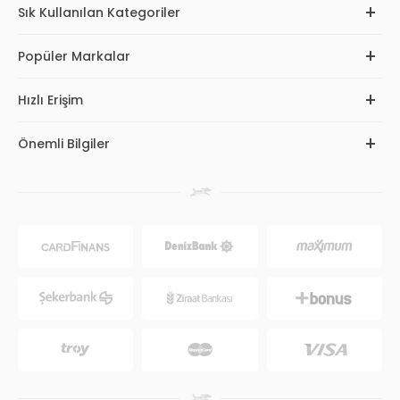
Sık Kullanılan Kategoriler
Popüler Markalar
Hızlı Erişim
Önemli Bilgiler