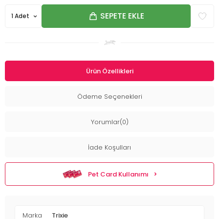
SEPETE EKLE
Ürün Özellikleri
Ödeme Seçenekleri
Yorumlar(0)
İade Koşulları
Pet Card Kullanımı
Marka
Trixie