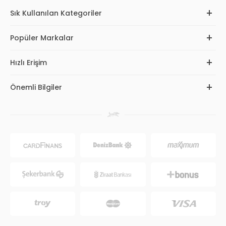
Sık Kullanılan Kategoriler
Popüler Markalar
Hızlı Erişim
Önemli Bilgiler