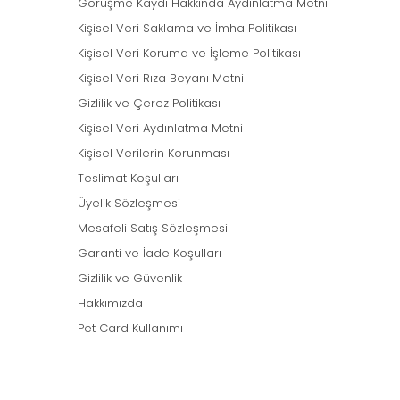
Görüşme Kaydı Hakkında Aydınlatma Metni
Kişisel Veri Saklama ve İmha Politikası
Kişisel Veri Koruma ve İşleme Politikası
Kişisel Veri Rıza Beyanı Metni
Gizlilik ve Çerez Politikası
Kişisel Veri Aydınlatma Metni
Kişisel Verilerin Korunması
Teslimat Koşulları
Üyelik Sözleşmesi
Mesafeli Satış Sözleşmesi
Garanti ve İade Koşulları
Gizlilik ve Güvenlik
Hakkımızda
Pet Card Kullanımı