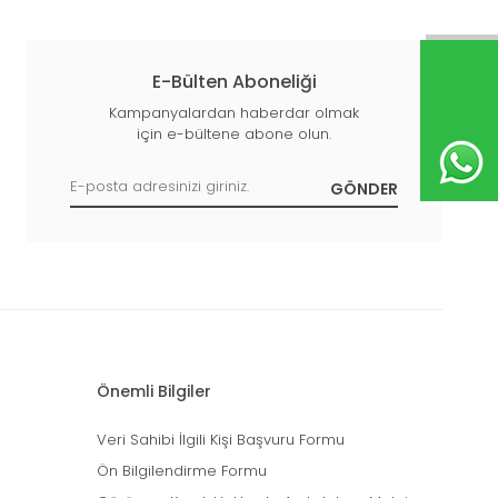
E-Bülten Aboneliği
Kampanyalardan haberdar olmak
için e-bültene abone olun.
Önemli Bilgiler
Veri Sahibi İlgili Kişi Başvuru Formu
Ön Bilgilendirme Formu