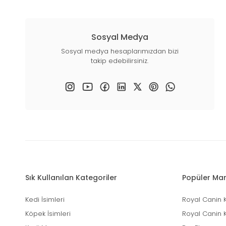
Sosyal Medya
Sosyal medya hesaplarımızdan bizi
takip edebilirsiniz.
Sık Kullanılan Kategoriler
Popüler Mar
Kedi İsimleri
Royal Canin 
Köpek İsimleri
Royal Canin 