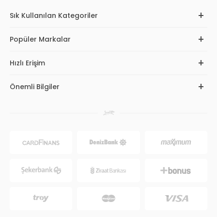
Sık Kullanılan Kategoriler
Popüler Markalar
Hızlı Erişim
Önemli Bilgiler