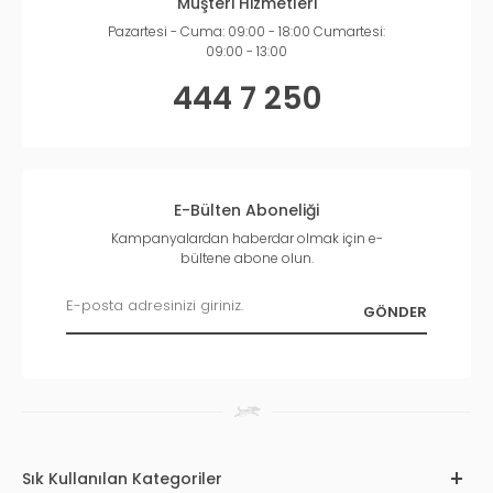
Müşteri Hizmetleri
Pazartesi - Cuma: 09:00 - 18:00 Cumartesi:
09:00 - 13:00
444 7 250
E-Bülten Aboneliği
Kampanyalardan haberdar olmak için e-
bültene abone olun.
Sık Kullanılan Kategoriler