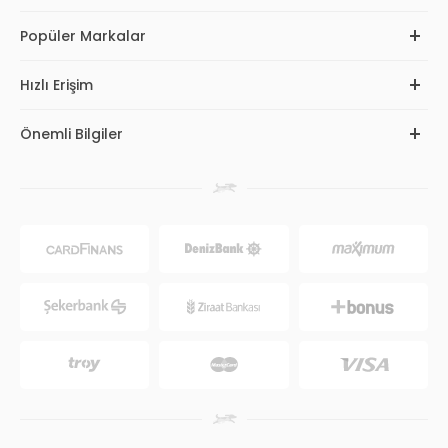
Popüler Markalar
Hızlı Erişim
Önemli Bilgiler