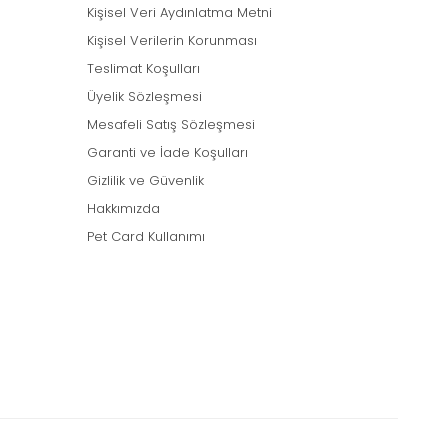
Kişisel Veri Aydınlatma Metni
Kişisel Verilerin Korunması
Teslimat Koşulları
Üyelik Sözleşmesi
Mesafeli Satış Sözleşmesi
Garanti ve İade Koşulları
Gizlilik ve Güvenlik
Hakkımızda
Pet Card Kullanımı