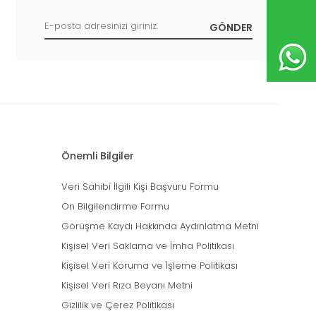
Önemli Bilgiler
Veri Sahibi İlgili Kişi Başvuru Formu
Ön Bilgilendirme Formu
Görüşme Kaydı Hakkında Aydınlatma Metni
Kişisel Veri Saklama ve İmha Politikası
Kişisel Veri Koruma ve İşleme Politikası
Kişisel Veri Rıza Beyanı Metni
Gizlilik ve Çerez Politikası