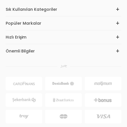
Sık Kullanılan Kategoriler
Popüler Markalar
Hızlı Erişim
Önemli Bilgiler