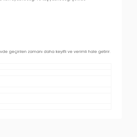
evde geçirilen zamanı daha keyifli ve verimli hale getirir.