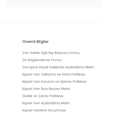
Önemli Bilgiler
Veri Sahibi İlgili Kişi Başvuru Formu
Ön Bilgilendirme Formu
Görüşme Kaydı Hakkında Aydınlatma Metni
Kişisel Veri Saklama ve İmha Politikası
Kişisel Veri Koruma ve İşleme Politikası
Kişisel Veri Rıza Beyanı Metni
Gizlilik ve Çerez Politikası
Kişisel Veri Aydınlatma Metni
Kişisel Verilerin Korunması