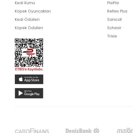
Kedi Kumu
PisiPisi
Köpek Oyuncakları
Reflex Plus
Kedi Ödülleri
Sanicat
Köpek Ödülleri
Schesir
Trixie