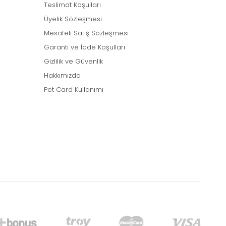
Teslimat Koşulları
Üyelik Sözleşmesi
Mesafeli Satış Sözleşmesi
Garanti ve İade Koşulları
Gizlilik ve Güvenlik
Hakkımızda
Pet Card Kullanımı