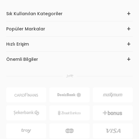
Sık Kullanılan Kategoriler
Popüler Markalar
Hızlı Erişim
Önemli Bilgiler