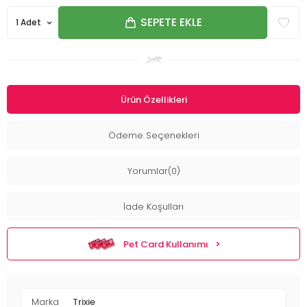
SEPETE EKLE
Ürün Özellikleri
Ödeme Seçenekleri
Yorumlar(0)
İade Koşulları
Pet Card Kullanımı
Marka
Trixie