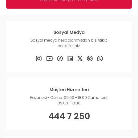
Sosyal Medya
Sosyal medya hesaplarımızdan bizi takip
edebilirsiniz.
Müşteri Hizmetleri
Pazartesi - Cuma: 09:00 - 18:00 Cumartesi:
09:00 - 13:00
444 7 250