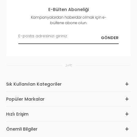
E-Bülten Aboneliği
Kampanyalardan haberdar olmak için e-
bültene abone olun.
Sık Kullanılan Kategoriler
Popüler Markalar
Hızlı Erişim
Önemli Bilgiler