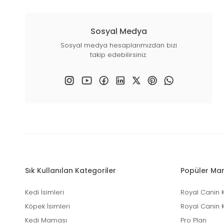
Sosyal Medya
Sosyal medya hesaplarımızdan bizi
takip edebilirsiniz.
Sık Kullanılan Kategoriler
Popüler Mar
Kedi İsimleri
Royal Canin 
Köpek İsimleri
Royal Canin 
Kedi Maması
Pro Plan