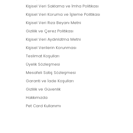
Kişisel Veri Saklama ve İmha Politikası
Kişisel Veri Koruma ve İşleme Politikası
Kişisel Veri Rıza Beyanı Metni
Gizlilik ve Çerez Politikası
Kişisel Veri Aydınlatma Metni
Kişisel Verilerin Korunması
Teslimat Koşulları
Üyelik Sözleşmesi
Mesafeli Satış Sözleşmesi
Garanti ve İade Koşulları
Gizlilik ve Güvenlik
Hakkımızda
Pet Card Kullanımı