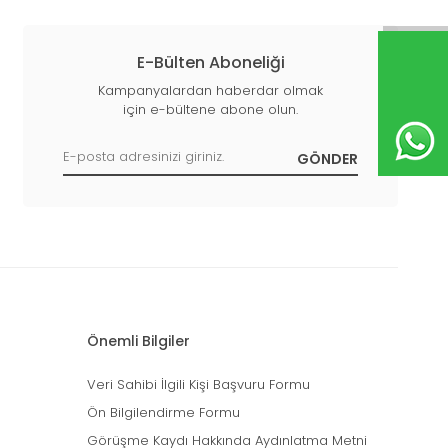
E-Bülten Aboneliği
Kampanyalardan haberdar olmak
için e-bültene abone olun.
Önemli Bilgiler
Veri Sahibi İlgili Kişi Başvuru Formu
Ön Bilgilendirme Formu
Görüşme Kaydı Hakkında Aydınlatma Metni