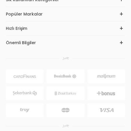
Popüler Markalar
Hızlı Erişim
Önemli Bilgiler