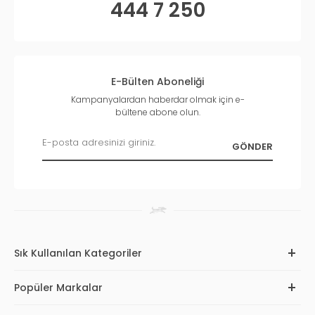
444 7 250
E-Bülten Aboneliği
Kampanyalardan haberdar olmak için e-
bültene abone olun.
Sık Kullanılan Kategoriler
Popüler Markalar