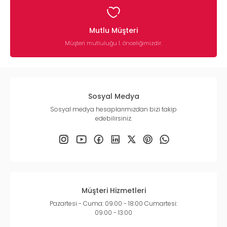
Mutlu Müşteri
Müşteri mutluluğu 1. önceliğimizdir.
Sosyal Medya
Sosyal medya hesaplarımızdan bizi takip
edebilirsiniz.
Müşteri Hizmetleri
Pazartesi - Cuma: 09:00 - 18:00 Cumartesi:
09:00 - 13:00