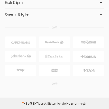
Hızlı Erişim
Önemli Bilgiler
T
-Soft
E-Ticaret
Sistemleriyle Hazırlanmıştır.