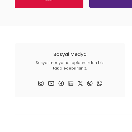
Sosyal Medya
Sosyal medya hesaplarımızdan bizi
takip edebilirsiniz.