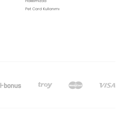
Hakkımızda
Pet Card Kullanımı