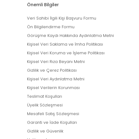
Önemli Bilgiler
Veri Sahibi İlgili Kişi Başvuru Formu
Ön Bilgilendirme Formu
Görüşme Kaydı Hakkında Aydınlatma Metni
Kişisel Veri Saklama ve İmha Politikası
Kişisel Veri Koruma ve İşleme Politikası
Kişisel Veri Rıza Beyanı Metni
Gizlilik ve Çerez Politikası
Kişisel Veri Aydınlatma Metni
Kişisel Verilerin Korunması
Teslimat Koşulları
Üyelik Sözleşmesi
Mesafeli Satış Sözleşmesi
Garanti ve İade Koşulları
Gizlilik ve Güvenlik