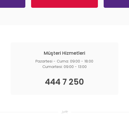
Müşteri Hizmetleri
Pazartesi - Cuma: 09:00 - 18:00
Cumartesi: 09:00 - 13:00
444 7 250