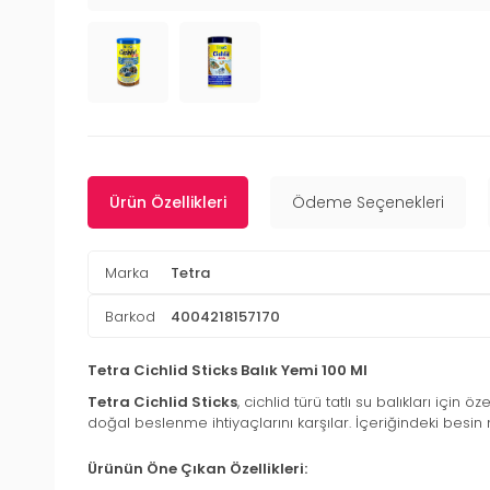
Ürün Özellikleri
Ödeme Seçenekleri
Marka
Tetra
Barkod
4004218157170
Tetra Cichlid Sticks Balık Yemi 100 Ml
Tetra Cichlid Sticks
, cichlid türü tatlı su balıkları için
doğal beslenme ihtiyaçlarını karşılar. İçeriğindeki besin 
Ürünün Öne Çıkan Özellikleri: