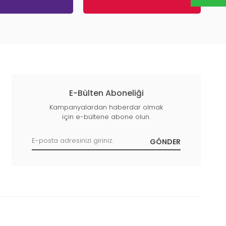
E-Bülten Aboneliği
Kampanyalardan haberdar olmak
için e-bültene abone olun.