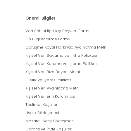
Önemli Bilgiler
Veri Sahibi İlgili Kişi Başvuru Formu
Ön Bilgilendirme Formu
Görüşme Kaydı Hakkında Aydınlatma Metni
Kişisel Veri Saklama ve İmha Politikası
Kişisel Veri Koruma ve İşleme Politikası
Kişisel Veri Rıza Beyanı Metni
Gizlilik ve Çerez Politikası
Kişisel Veri Aydınlatma Metni
Kişisel Verilerin Korunması
Teslimat Koşulları
Üyelik Sözleşmesi
Mesafeli Satış Sözleşmesi
Garanti ve İade Koşulları