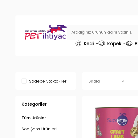
Kedi
Köpek
B
Sadece Stoktakiler
Kategoriler
Tüm Ürünler
Son Şans Ürünleri