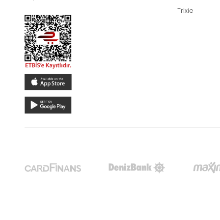
Trixie