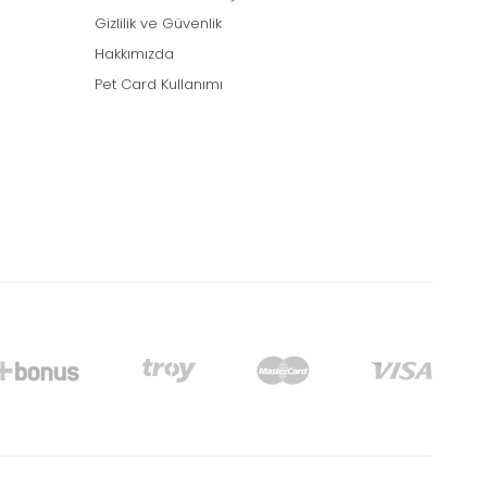
Gizlilik ve Güvenlik
Hakkımızda
Pet Card Kullanımı