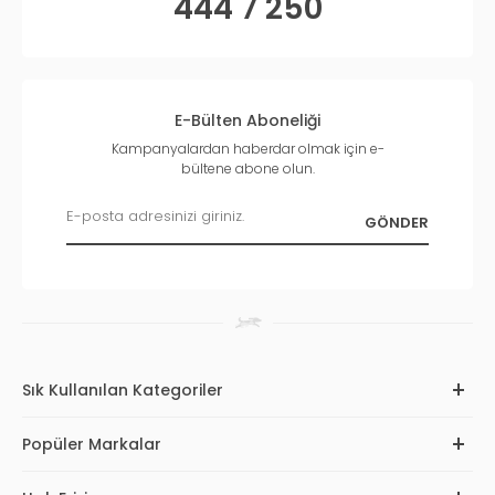
444 7 250
E-Bülten Aboneliği
Kampanyalardan haberdar olmak için e-
bültene abone olun.
Sık Kullanılan Kategoriler
Popüler Markalar