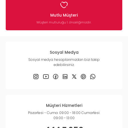
Mutlu Müşteri
Müşteri mutluluğu 1. önceliğimizdir.
Sosyal Medya
Sosyal medya hesaplarımızdan bizi takip
edebilirsiniz.
Müşteri Hizmetleri
Pazartesi - Cuma: 09:00 - 18:00 Cumartesi:
09:00 - 13:00