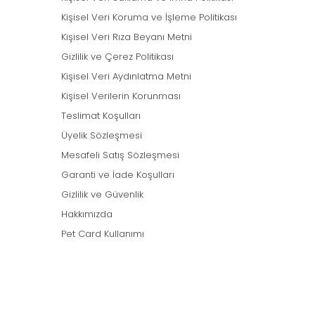
Kişisel Veri Koruma ve İşleme Politikası
Kişisel Veri Rıza Beyanı Metni
Gizlilik ve Çerez Politikası
Kişisel Veri Aydınlatma Metni
Kişisel Verilerin Korunması
Teslimat Koşulları
Üyelik Sözleşmesi
Mesafeli Satış Sözleşmesi
Garanti ve İade Koşulları
Gizlilik ve Güvenlik
Hakkımızda
Pet Card Kullanımı