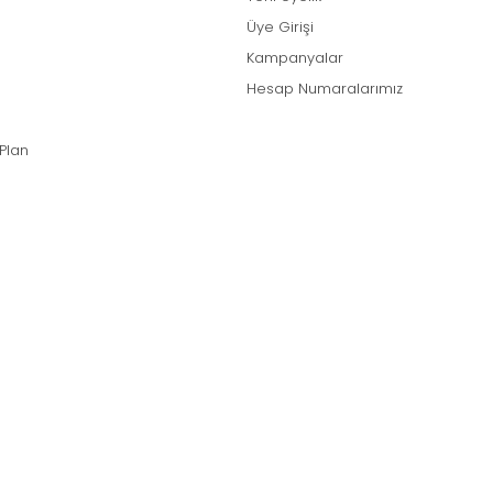
Üye Girişi
Kampanyalar
Hesap Numaralarımız
 Plan