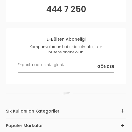
444 7 250
E-Bülten Aboneliği
Kampanyalardan haberdar olmak için e-
bültene abone olun.
Sık Kullanılan Kategoriler
Popüler Markalar