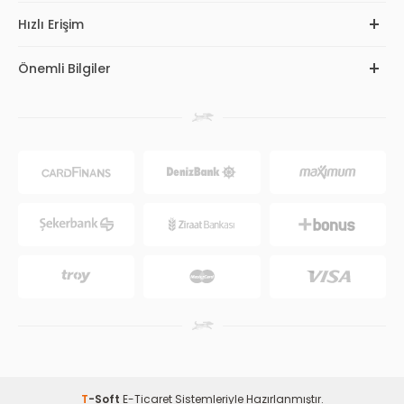
Hızlı Erişim
Önemli Bilgiler
T
-Soft
E-Ticaret
Sistemleriyle Hazırlanmıştır.