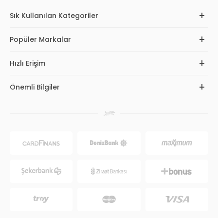
Sık Kullanılan Kategoriler
Popüler Markalar
Hızlı Erişim
Önemli Bilgiler