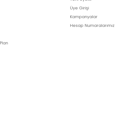
Üye Girişi
Kampanyalar
Hesap Numaralarımız
 Plan