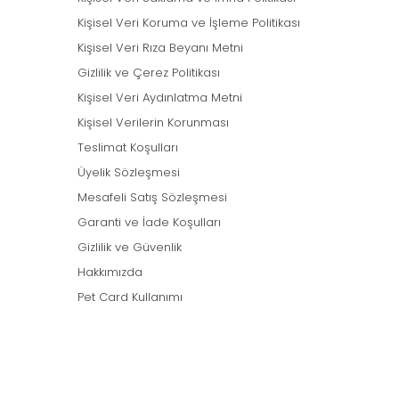
Kişisel Veri Koruma ve İşleme Politikası
Kişisel Veri Rıza Beyanı Metni
Gizlilik ve Çerez Politikası
Kişisel Veri Aydınlatma Metni
Kişisel Verilerin Korunması
Teslimat Koşulları
Üyelik Sözleşmesi
Mesafeli Satış Sözleşmesi
Garanti ve İade Koşulları
Gizlilik ve Güvenlik
Hakkımızda
Pet Card Kullanımı