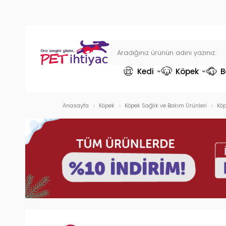
Kedi
Köpek
B
Anasayfa
Köpek
Köpek Sağlık ve Bakım Ürünleri
Köp