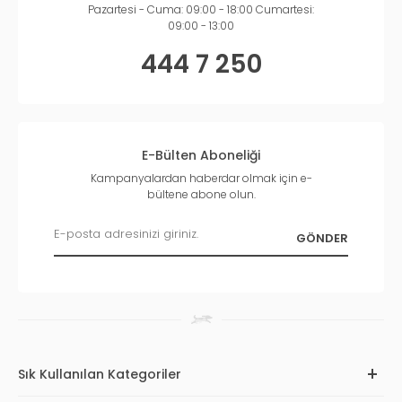
Pazartesi - Cuma: 09:00 - 18:00 Cumartesi:
09:00 - 13:00
444 7 250
E-Bülten Aboneliği
Kampanyalardan haberdar olmak için e-
bültene abone olun.
Sık Kullanılan Kategoriler