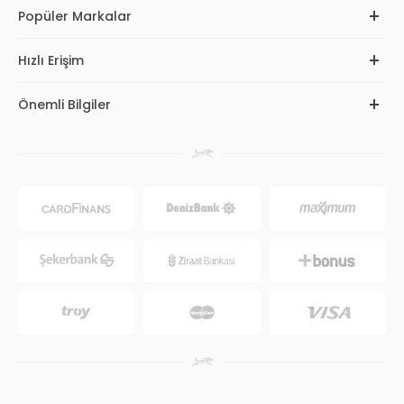
Popüler Markalar
Hızlı Erişim
Önemli Bilgiler