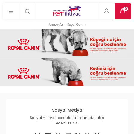
0
Anasayfa
Royal Canın
Sosyal Medya
Sosyal medya hesaplarımızdan bizi takip
edebilirsiniz.