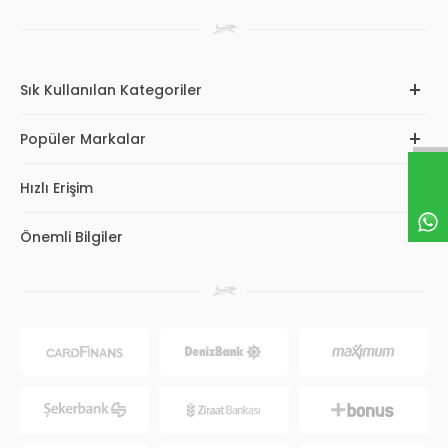
Sık Kullanılan Kategoriler
Popüler Markalar
Hızlı Erişim
Önemli Bilgiler