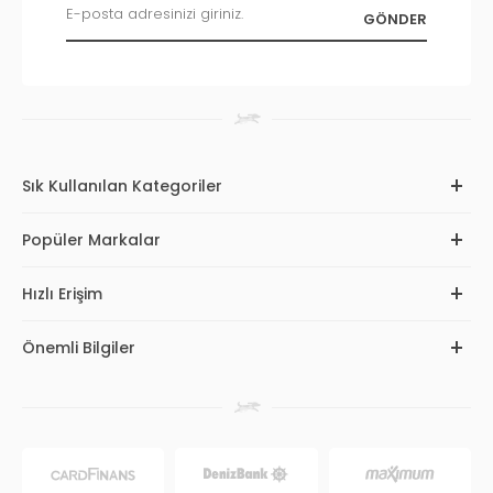
Sık Kullanılan Kategoriler
Popüler Markalar
Hızlı Erişim
Önemli Bilgiler