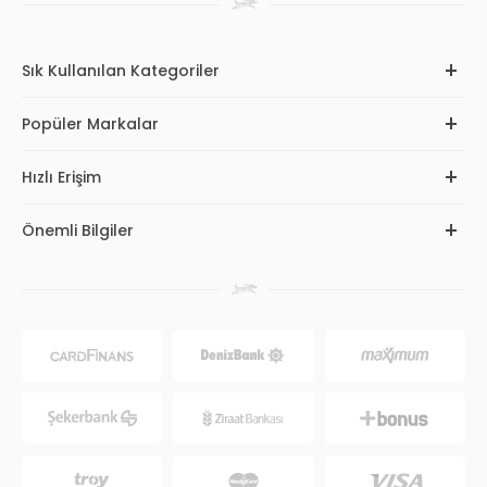
Sık Kullanılan Kategoriler
Popüler Markalar
Hızlı Erişim
Önemli Bilgiler