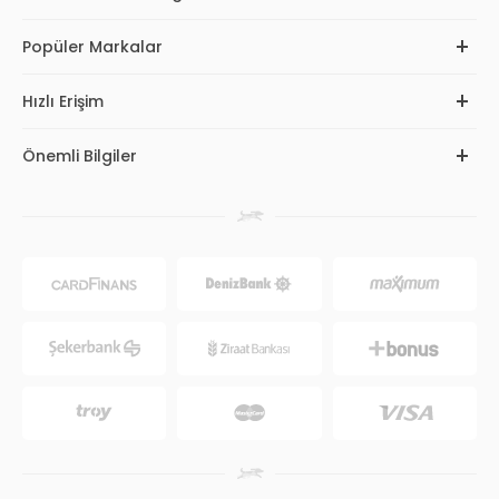
Popüler Markalar
Hızlı Erişim
Önemli Bilgiler