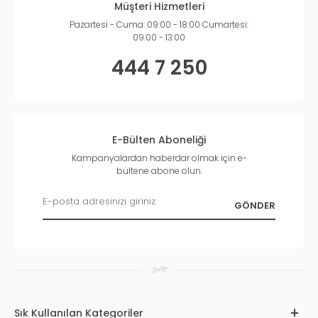
Müşteri Hizmetleri
Pazartesi - Cuma: 09:00 - 18:00 Cumartesi:
09:00 - 13:00
444 7 250
E-Bülten Aboneliği
Kampanyalardan haberdar olmak için e-
bültene abone olun.
Sık Kullanılan Kategoriler