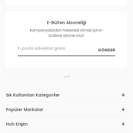
E-Bülten Aboneliği
Kampanyalardan haberdar olmak için e-
bültene abone olun.
Sık Kullanılan Kategoriler
Popüler Markalar
Hızlı Erişim