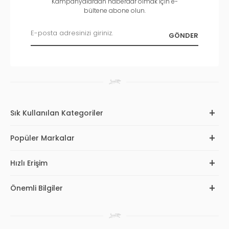
Kampanyalardan haberdar olmak için e-
bültene abone olun.
Sık Kullanılan Kategoriler
Popüler Markalar
Hızlı Erişim
Önemli Bilgiler