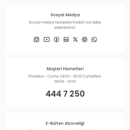
Sosyal Medya
Sosyal medya hesaplarımızdan bizi takip
edebilirsiniz.
Müşteri Hizmetleri
Pazartesi - Cuma: 09:00 - 18:00 Cumartesi:
09:00 - 13:00
444 7 250
E-Bülten Aboneliği