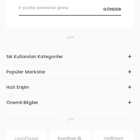
Sık Kullanılan Kategoriler
Popüler Markalar
Hızlı Erişim
Önemli Bilgiler