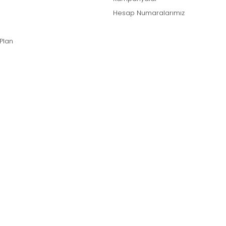
Hesap Numaralarımız
 Plan