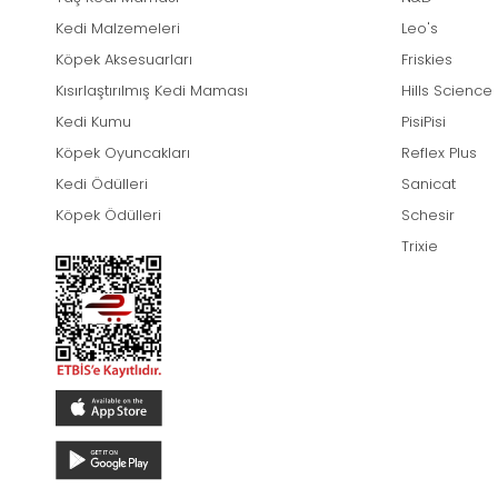
Kedi Malzemeleri
Leo's
Köpek Aksesuarları
Friskies
Kısırlaştırılmış Kedi Maması
Hills Science
Kedi Kumu
PisiPisi
Köpek Oyuncakları
Reflex Plus
Kedi Ödülleri
Sanicat
Köpek Ödülleri
Schesir
Trixie