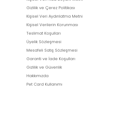
Gizlilik ve Çerez Politikası
Kişisel Veri Aydınlatma Metni
Kişisel Verilerin Korunması
Teslimat Koşulları
Üyelik Sözleşmesi
Mesafeli Satış Sözleşmesi
Garanti ve İade Koşulları
Gizlilik ve Güvenlik
Hakkımızda
Pet Card Kullanımı