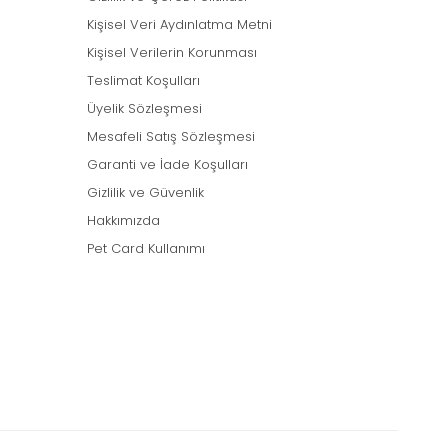
Kişisel Veri Aydınlatma Metni
Kişisel Verilerin Korunması
Teslimat Koşulları
Üyelik Sözleşmesi
Mesafeli Satış Sözleşmesi
Garanti ve İade Koşulları
Gizlilik ve Güvenlik
Hakkımızda
Pet Card Kullanımı