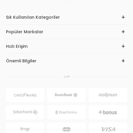
Sık Kullanılan Kategoriler
Popüler Markalar
Hızlı Erişim
Önemli Bilgiler