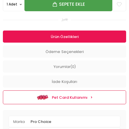
SEPETE EKLE
Ürün Özellikleri
Ödeme Seçenekleri
Yorumlar(0)
İade Koşulları
Pet Card Kullanımı
Marka
Pro Choice