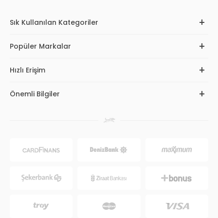
Sık Kullanılan Kategoriler
Popüler Markalar
Hızlı Erişim
Önemli Bilgiler