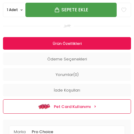
SEPETE EKLE
Ürün Özellikleri
Ödeme Seçenekleri
Yorumlar(0)
İade Koşulları
Pet Card Kullanımı
Marka
Pro Choice