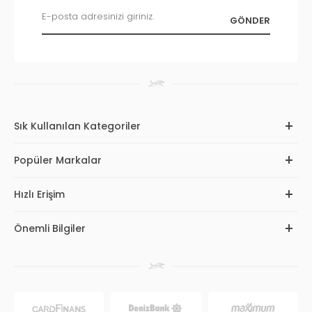
Sık Kullanılan Kategoriler
Popüler Markalar
Hızlı Erişim
Önemli Bilgiler