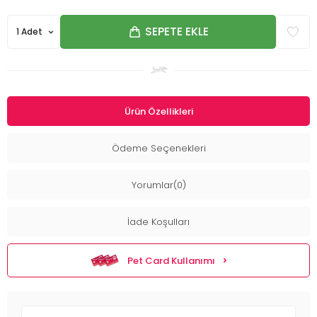
SEPETE EKLE
Ürün Özellikleri
Ödeme Seçenekleri
Yorumlar(0)
İade Koşulları
Pet Card Kullanımı