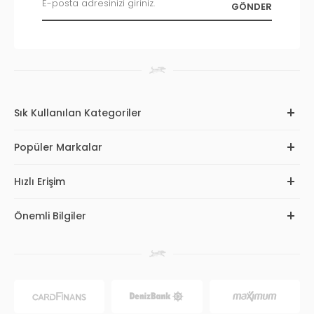
Sık Kullanılan Kategoriler
Popüler Markalar
Hızlı Erişim
Önemli Bilgiler