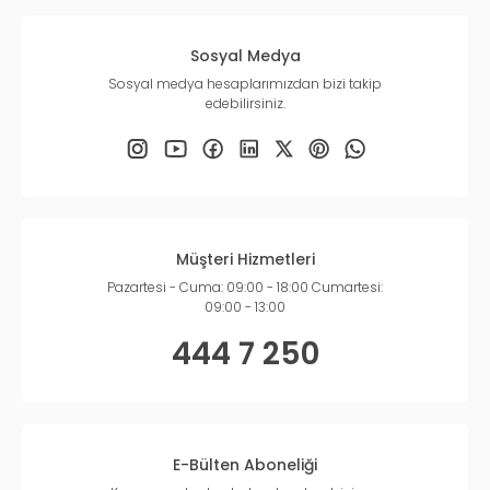
Sosyal Medya
Sosyal medya hesaplarımızdan bizi takip
edebilirsiniz.
Müşteri Hizmetleri
Pazartesi - Cuma: 09:00 - 18:00 Cumartesi:
09:00 - 13:00
444 7 250
E-Bülten Aboneliği