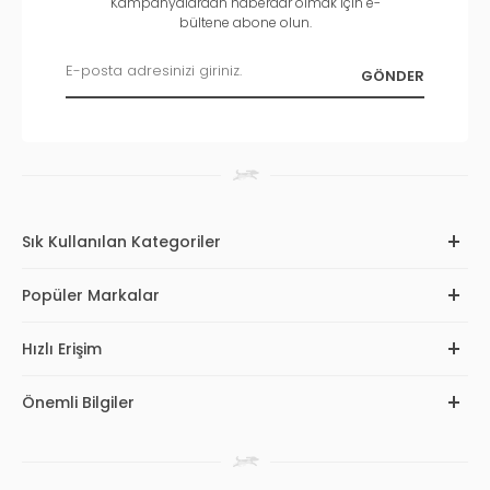
Kampanyalardan haberdar olmak için e-
bültene abone olun.
Sık Kullanılan Kategoriler
Popüler Markalar
Hızlı Erişim
Önemli Bilgiler