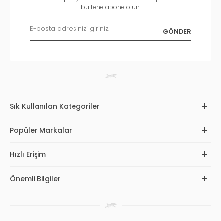
bültene abone olun.
Sık Kullanılan Kategoriler
Popüler Markalar
Hızlı Erişim
Önemli Bilgiler