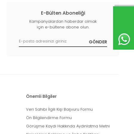
E-Bülten Aboneliği
Kampanyalardan haberdar olmak
için e-bültene abone olun.
Önemli Bilgiler
Veri Sahibi İlgili Kişi Başvuru Formu
Ön Bilgilendirme Formu
Görüşme Kaydı Hakkında Aydınlatma Metni