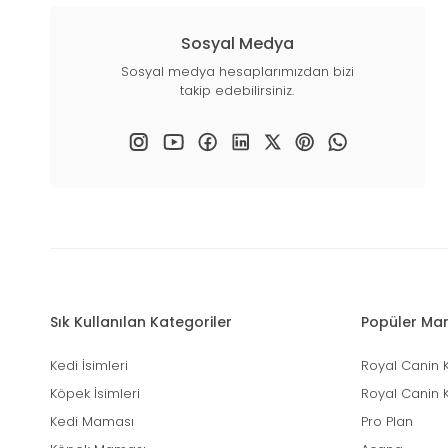
Sosyal Medya
Sosyal medya hesaplarımızdan bizi
takip edebilirsiniz.
Sık Kullanılan Kategoriler
Popüler Mar
Kedi İsimleri
Royal Canin 
Köpek İsimleri
Royal Canin 
Kedi Maması
Pro Plan