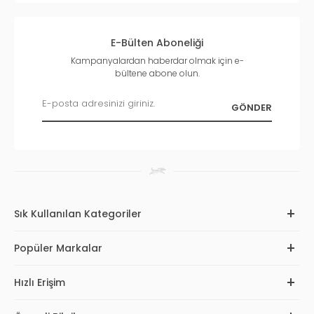
E-Bülten Aboneliği
Kampanyalardan haberdar olmak için e-
bültene abone olun.
Sık Kullanılan Kategoriler
Popüler Markalar
Hızlı Erişim