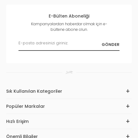
E-Bülten Aboneliği
Kampanyalardan haberdar olmak için e-
bültene abone olun.
Sık Kullanılan Kategoriler
Popüler Markalar
Hızlı Erişim
Önemli Bilgiler