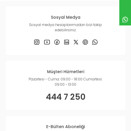
Sosyal Medya
Sosyal medya hesaplarımızdan bizi takip
edebilirsiniz.
Müşteri Hizmetleri
Pazartesi - Cuma: 09:00 - 18:00 Cumartesi:
09:00 - 13:00
444 7 250
E-Bülten Aboneliği