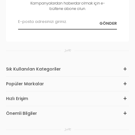
Kampanyalardan haberdar olmak için e-
bültene abone olun.
Sık Kullanılan Kategoriler
Popüler Markalar
Hızlı Erişim
Önemli Bilgiler