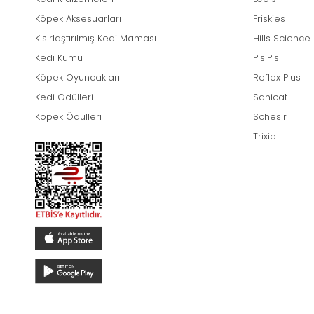
Köpek Aksesuarları
Friskies
Kısırlaştırılmış Kedi Maması
Hills Science
Kedi Kumu
PisiPisi
Köpek Oyuncakları
Reflex Plus
Kedi Ödülleri
Sanicat
Köpek Ödülleri
Schesir
Trixie