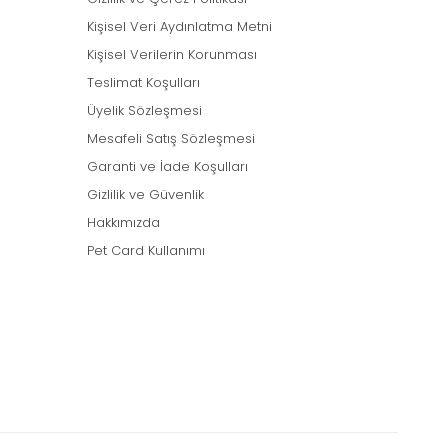
Kişisel Veri Aydınlatma Metni
Kişisel Verilerin Korunması
Teslimat Koşulları
Üyelik Sözleşmesi
Mesafeli Satış Sözleşmesi
Garanti ve İade Koşulları
Gizlilik ve Güvenlik
Hakkımızda
Pet Card Kullanımı