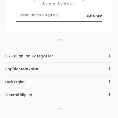
bültene abone olun.
Sık Kullanılan Kategoriler
Popüler Markalar
Hızlı Erişim
Önemli Bilgiler