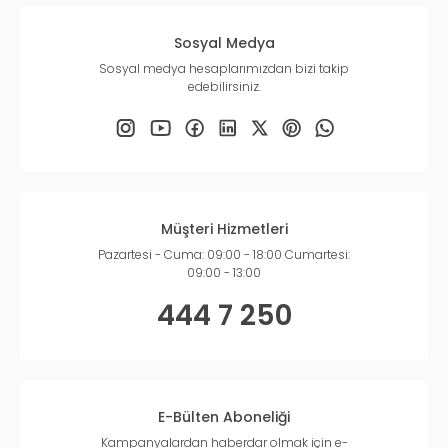
Sosyal Medya
Sosyal medya hesaplarımızdan bizi takip
edebilirsiniz.
Müşteri Hizmetleri
Pazartesi - Cuma: 09:00 - 18:00 Cumartesi:
09:00 - 13:00
444 7 250
E-Bülten Aboneliği
Kampanyalardan haberdar olmak için e-