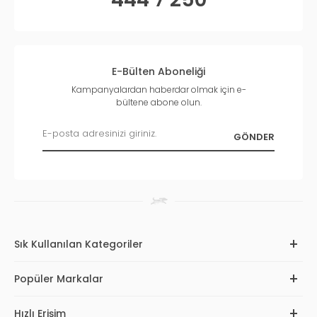
E-Bülten Aboneliği
Kampanyalardan haberdar olmak için e-
bültene abone olun.
Sık Kullanılan Kategoriler
Popüler Markalar
Hızlı Erişim