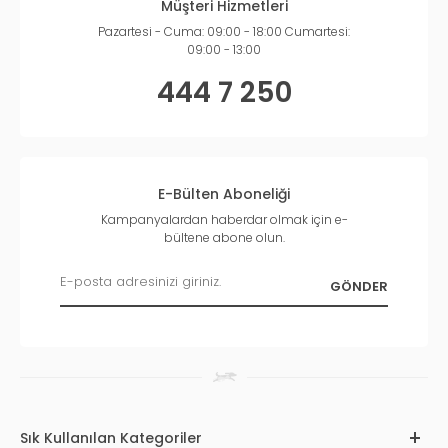
Müşteri Hizmetleri
Pazartesi - Cuma: 09:00 - 18:00 Cumartesi:
09:00 - 13:00
444 7 250
E-Bülten Aboneliği
Kampanyalardan haberdar olmak için e-
bültene abone olun.
Sık Kullanılan Kategoriler