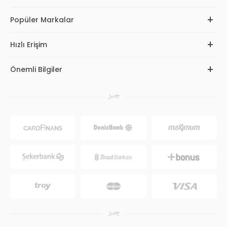
Popüler Markalar
Hızlı Erişim
Önemli Bilgiler