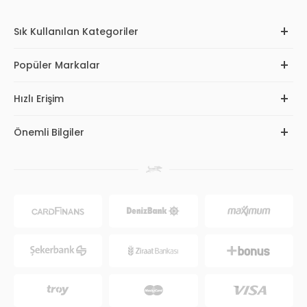
Sık Kullanılan Kategoriler
Popüler Markalar
Hızlı Erişim
Önemli Bilgiler